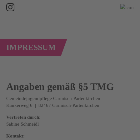
IMPRESSUM
Angaben gemäß §5 TMG
Gemeindejugendpflege Garmisch-Partenkirchen
Kankerweg 6 | 82467 Garmisch-Partenkirchen
Vertreten durch:
Sabine Schmeidl
Kontakt: