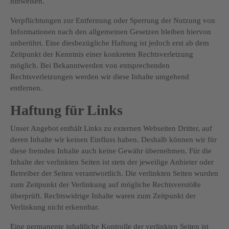
hinweisen.
Verpflichtungen zur Entfernung oder Sperrung der Nutzung von
Informationen nach den allgemeinen Gesetzen bleiben hiervon
unberührt. Eine diesbezügliche Haftung ist jedoch erst ab dem
Zeitpunkt der Kenntnis einer konkreten Rechtsverletzung
möglich. Bei Bekanntwerden von entsprechenden
Rechtsverletzungen werden wir diese Inhalte umgehend
entfernen.
Haftung für Links
Unser Angebot enthält Links zu externen Webseiten Dritter, auf
deren Inhalte wir keinen Einfluss haben. Deshalb können wir für
diese fremden Inhalte auch keine Gewähr übernehmen. Für die
Inhalte der verlinkten Seiten ist stets der jeweilige Anbieter oder
Betreiber der Seiten verantwortlich. Die verlinkten Seiten wurden
zum Zeitpunkt der Verlinkung auf mögliche Rechtsverstöße
überprüft. Rechtswidrige Inhalte waren zum Zeitpunkt der
Verlinkung nicht erkennbar.
Eine permanente inhaltliche Kontrolle der verlinkten Seiten ist