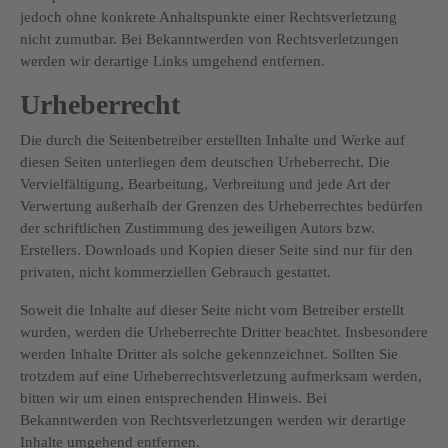
jedoch ohne konkrete Anhaltspunkte einer Rechtsverletzung
nicht zumutbar. Bei Bekanntwerden von Rechtsverletzungen
werden wir derartige Links umgehend entfernen.
Urheberrecht
Die durch die Seitenbetreiber erstellten Inhalte und Werke auf
diesen Seiten unterliegen dem deutschen Urheberrecht. Die
Vervielfältigung, Bearbeitung, Verbreitung und jede Art der
Verwertung außerhalb der Grenzen des Urheberrechtes bedürfen
der schriftlichen Zustimmung des jeweiligen Autors bzw.
Erstellers. Downloads und Kopien dieser Seite sind nur für den
privaten, nicht kommerziellen Gebrauch gestattet.
Soweit die Inhalte auf dieser Seite nicht vom Betreiber erstellt
wurden, werden die Urheberrechte Dritter beachtet. Insbesondere
werden Inhalte Dritter als solche gekennzeichnet. Sollten Sie
trotzdem auf eine Urheberrechtsverletzung aufmerksam werden,
bitten wir um einen entsprechenden Hinweis. Bei
Bekanntwerden von Rechtsverletzungen werden wir derartige
Inhalte umgehend entfernen.