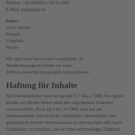
Telefon: +49 (0)8821 / 91 05 800
E-Mail:
juz@gapa.de
Fotos:
Josef Jonietz
Freepik
Unsplash
Pexels
Wir sind nicht bereit oder verpflichtet, an
Streitbeilegungsverfahren vor einer
Verbraucherschlichtungsstelle teilzunehmen.
Haftung für Inhalte
Als Diensteanbieter sind wir gemäß § 7 Abs.1 TMG für eigene
Inhalte auf diesen Seiten nach den allgemeinen Gesetzen
verantwortlich. Nach §§ 8 bis 10 TMG sind wir als
Diensteanbieter jedoch nicht verpflichtet, übermittelte oder
gespeicherte fremde Informationen zu überwachen oder nach
Umständen zu forschen, die auf eine rechtswidrige Tätigkeit